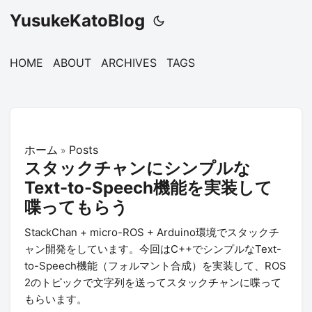
YusukeKatoBlog
HOME
ABOUT
ARCHIVES
TAGS
ホーム
Posts
»
スタックチャンにシンプルな
Text-to-Speech機能を実装して
喋ってもらう
StackChan + micro-ROS + Arduino環境でスタックチ
ャン開発をしています。今回はC++でシンプルなText-
to-Speech機能（フォルマント合成）を実装して、ROS
2のトピックで文字列を送ってスタックチャンに喋って
もらいます。