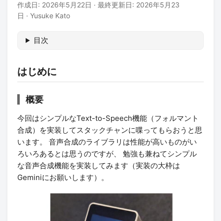
作成日: 2026年5月22日 · 最終更新日: 2026年5月23
日 · Yusuke Kato
目次
はじめに
概要
今回はシンプルなText-to-Speech機能（フォルマント
合成）を実装してスタックチャンに喋ってもらおうと思
います。 音声合成のライブラリは性能が高いものがい
ろいろあるとは思うのですが、 勉強も兼ねてシンプル
な音声合成機能を実装してみます（実装の大枠は
Geminiにお願いします）。