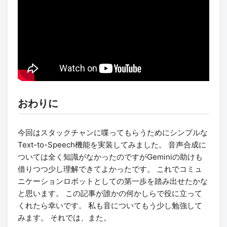
おわりに
今回はスタックチャンに喋ってもらうためにシンプルな
Text-to-Speech機能を実装してみました。 音声合成に
ついては全く知識がなかったのですがGeminiの助けも
借りつつ少し理解できてよかったです。 これでコミュ
ニケーションロボットとしての第一歩を踏み出せたかな
と思います。 この記事が誰かの何かしらで役に立って
くれたら幸いです。 私も音についてもう少し勉強して
みます。 それでは、また。