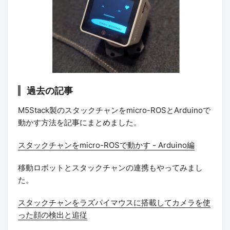
過去の記事
M5Stack製のスタックチャンをmicro-ROSとArduinoで
動かす方法を記事にまとめました。
スタックチャンをmicro-ROSで動かす - Arduino編
移動ロボットとスタックチャンの連携もやってみまし
た。
スタックチャンをラズパイマウスに搭載してカメラを使
った顔の検出と追従