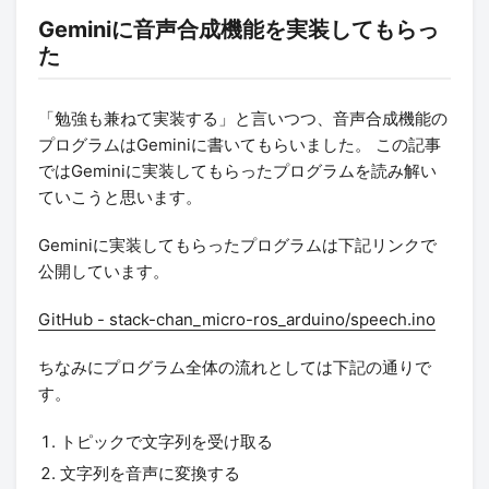
Geminiに音声合成機能を実装してもらっ
た
「勉強も兼ねて実装する」と言いつつ、音声合成機能の
プログラムはGeminiに書いてもらいました。 この記事
ではGeminiに実装してもらったプログラムを読み解い
ていこうと思います。
Geminiに実装してもらったプログラムは下記リンクで
公開しています。
GitHub - stack-chan_micro-ros_arduino/speech.ino
ちなみにプログラム全体の流れとしては下記の通りで
す。
トピックで文字列を受け取る
文字列を音声に変換する